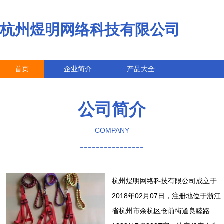
杭州煜明网络科技有限公司
首页
企业简介
产品大全
联系我们
企业信息
访客留言
公司简介
COMPANY
----------------
杭州煜明网络科技有限公司成立于
2018年02月07日，注册地位于浙江
省杭州市余杭区仓前街道良睦路