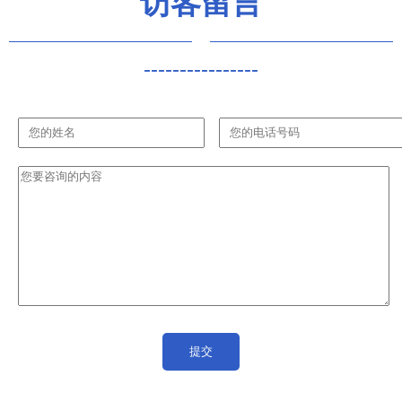
访客留言
----------------