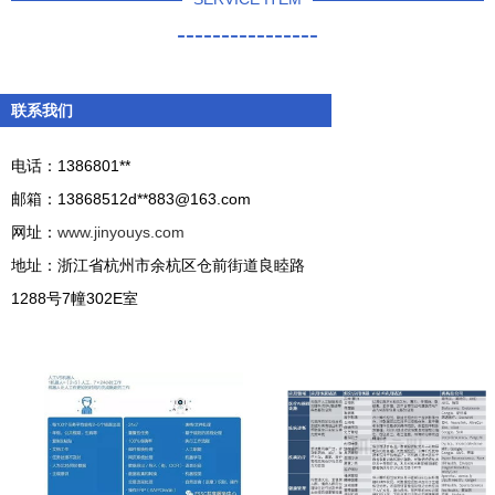
----------------
联系我们
电话：1386801**
邮箱：13868512d**
883@163.com
网址：
www.jinyouys.com
地址：浙江省杭州市余杭区仓前街道良睦路
1288号7幢302E室