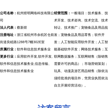
公司名称：
杭州煜明网络科技有限公
经营范围：
一般项目：技术服务、技
司
术开发、技术咨询、技术交流、技术
法人代表：
蔡新煜
转让、技术推广；宠物食品及用品批
注册地址：
浙江省杭州市余杭区仓前
发；宠物食品及用品零售；软件开
街道良睦路1288号7幢302E室
发；人工智能应用软件开发；人工智
所属行业：
软件和信息技术服务业
能基础软件开发；网络技术服务；互
更多行业：
应用软件开发,软件开发,
联网数据服务；互联网销售（除销售
软件和信息技术服务业,信息传输、
需要许可的商品）；市场营销策划；
软件和信息技术服务业
玩具、动漫及游艺用品销售（除依法
须经批准的项目外，凭营业执照依法
自主开展经营活动）。