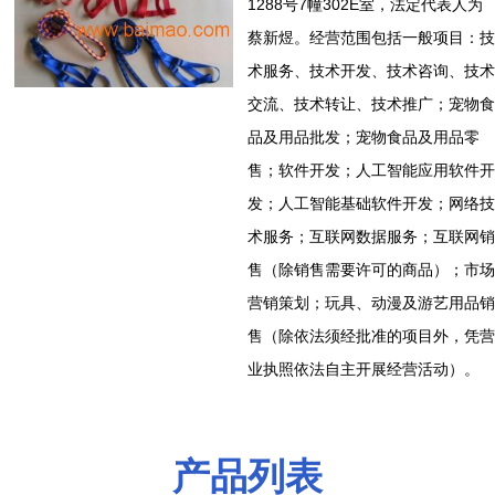
1288号7幢302E室，法定代表人为
蔡新煜。经营范围包括一般项目：技
术服务、技术开发、技术咨询、技术
交流、技术转让、技术推广；宠物食
品及用品批发；宠物食品及用品零
售；软件开发；人工智能应用软件开
发；人工智能基础软件开发；网络技
术服务；互联网数据服务；互联网销
售（除销售需要许可的商品）；市场
营销策划；玩具、动漫及游艺用品销
售（除依法须经批准的项目外，凭营
业执照依法自主开展经营活动）。
产品列表