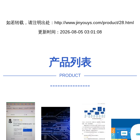
如若转载，请注明出处：http://www.jinyouys.com/product/28.html
更新时间：2026-08-05 03:01:08
产品列表
PRODUCT
----------------