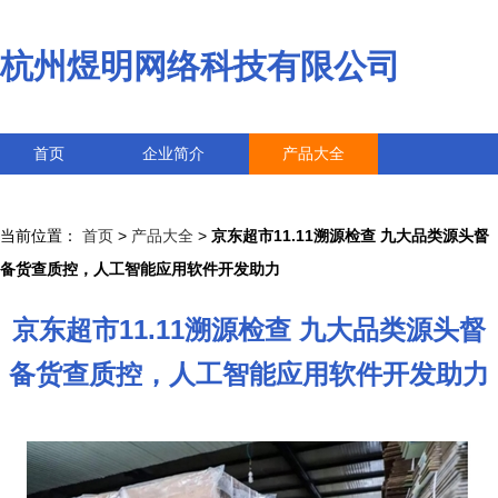
杭州煜明网络科技有限公司
首页
企业简介
产品大全
联系我们
企业信息
访客留言
当前位置：
首页
>
产品大全
>
京东超市11.11溯源检查 九大品类源头督
备货查质控，人工智能应用软件开发助力
京东超市11.11溯源检查 九大品类源头督
备货查质控，人工智能应用软件开发助力