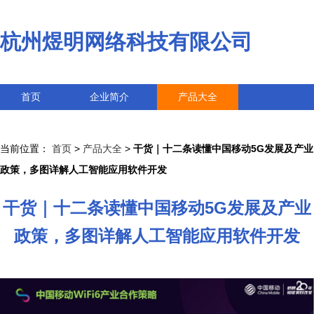
杭州煜明网络科技有限公司
首页
企业简介
产品大全
联系我们
企业信息
访客留言
当前位置：
首页
>
产品大全
>
干货｜十二条读懂中国移动5G发展及产业
政策，多图详解人工智能应用软件开发
干货｜十二条读懂中国移动5G发展及产业
政策，多图详解人工智能应用软件开发